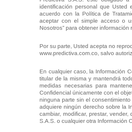
identificación personal que Usted 
acuerdo con la Política de Tratam
aceptar con el simple acceso o 
Nosotros” para obtener información 
Por su parte, Usted acepta no reprod
www.predictiva.com.co, salvo autoriz
En cualquier caso, la Información C
titular de la misma y mantendrá todo
medidas necesarias para mantener 
Confidencial únicamente con el objeti
ninguna parte sin el consentimiento p
adquiere ningún derecho sobre la Inf
cambiar, modificar, prestar, vender,
S.A.S. o cualquier otra Información C