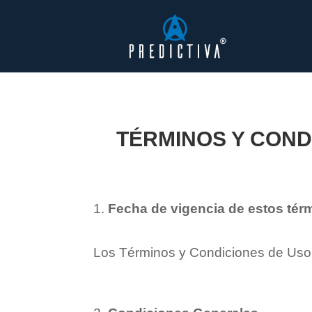
TÉRMINOS Y CONDI
Fecha de vigencia de estos tér
Los Términos y Condiciones de Uso r