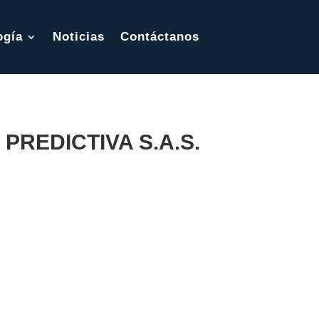
ogía
Noticias
Contáctanos
PREDICTIVA S.A.S.