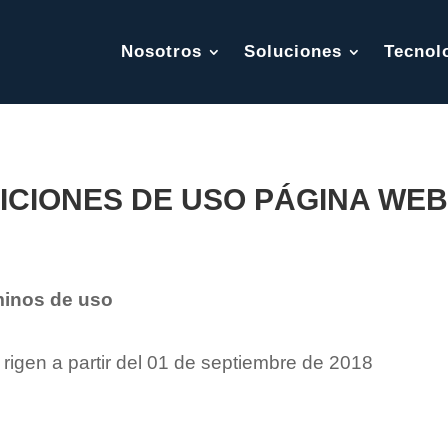
Nosotros
Soluciones
Tecnol
CIONES DE USO PÁGINA WEB 
minos de uso
igen a partir del 01 de septiembre de 2018